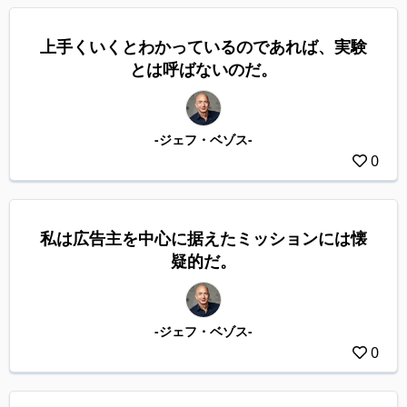
上手くいくとわかっているのであれば、実験
とは呼ばないのだ。
-ジェフ・ベゾス-
0
私は広告主を中心に据えたミッションには懐
疑的だ。
-ジェフ・ベゾス-
0