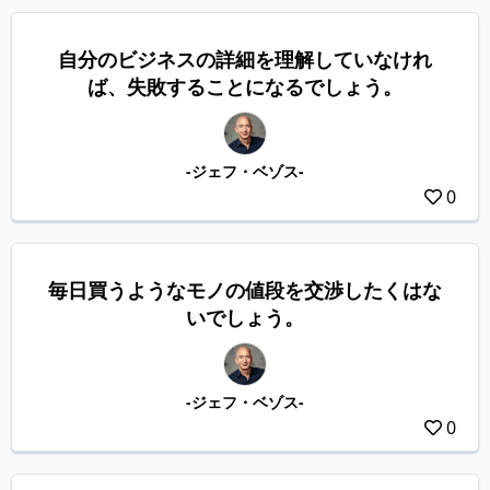
自分のビジネスの詳細を理解していなけれ
ば、失敗することになるでしょう。
-ジェフ・ベゾス-
0
毎日買うようなモノの値段を交渉したくはな
いでしょう。
-ジェフ・ベゾス-
0