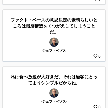
ファクト・ベースの意思決定の素晴らしいと
ころは階層構造をくつがえしてしまうこと
だ。
-ジェフ・ベゾス-
0
私は食べ放題が大好きだ。それは顧客にとっ
てよりシンプルだからね。
-ジェフ・ベゾス-
0