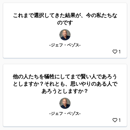
これまで選択してきた結果が、今の私たちな
のです
-ジェフ・ベゾス-
1
他の人たちを犠牲にしてまで賢い人であろう
としますか？それとも、思いやりのある人で
あろうとしますか？
-ジェフ・ベゾス-
1