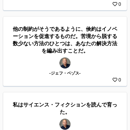
0
他の制約がそうであるように、倹約はイノベ
ーションを促進するものだ。苦境から脱する
数少ない方法のひとつは、あなたの解決方法
を編み出すことだ。
-ジェフ・ベゾス-
0
私はサイエンス・フィクションを読んで育っ
た。