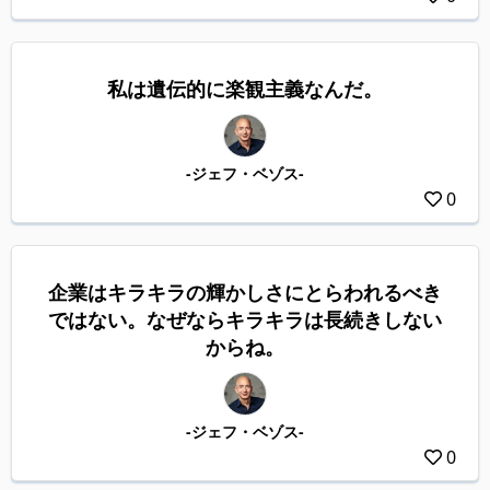
私は遺伝的に楽観主義なんだ。
-ジェフ・ベゾス-
0
企業はキラキラの輝かしさにとらわれるべき
ではない。なぜならキラキラは長続きしない
からね。
-ジェフ・ベゾス-
0