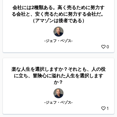
会社には2種類ある。高く売るために努力す
る会社と、安く売るために努力する会社だ。
（アマゾンは後者である）
-ジェフ・ベゾス-
0
楽な人生を選択しますか？それとも、人の役
に立ち、冒険心に溢れた人生を選択します
か？
-ジェフ・ベゾス-
1