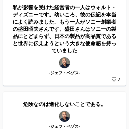
私が影響を受けた経営者の一人はウォルト・
ディズニーです。幼いころ、彼の伝記を本当
によく読みました。もう一人がソニー創業者
の盛田昭夫さんです。盛田さんはソニーの製
品にとどまらず、日本の製品が高品質である
と世界に伝えようという大きな使命感を持っ
ていました
-ジェフ・ベゾス-
2
危険なのは進化しないことである。
-ジェフ・ベゾス-