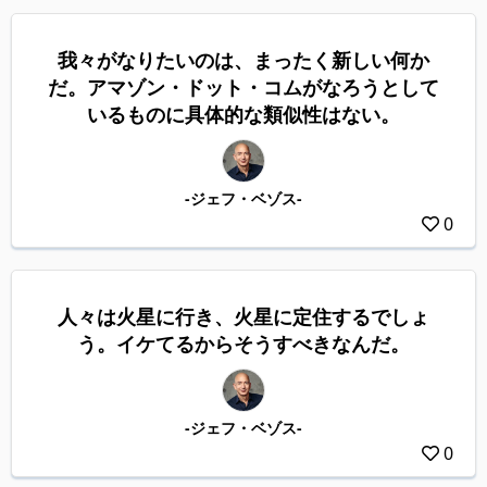
我々がなりたいのは、まったく新しい何か
だ。アマゾン・ドット・コムがなろうとして
いるものに具体的な類似性はない。
-ジェフ・ベゾス-
0
人々は火星に行き、火星に定住するでしょ
う。イケてるからそうすべきなんだ。
-ジェフ・ベゾス-
0