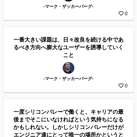
-マーク・ザッカーバーグ-
0
一番大きい課題は、日々改良を続ける中であ
るべき方向へ膨大なユーザーを誘導していく
こと
-マーク・ザッカーバーグ-
0
一度シリコンバレーで働くと、キャリアの最
後までそこにいなければという気持ちになる
かもしれない。しかしシリコンバレーだけが
エンジニア達にとって唯一の場所かというと