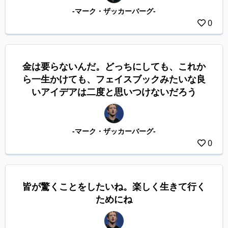
-マーク・ザッカーバーグ-
0
金は要らないんだ。どっちにしても、これか
ら一生かけても、フェイスブックみたいな良
いアイデアは二度と思いつけないだろう
-マーク・ザッカーバーグ-
0
皆が驚くことをしたいね。楽しく生きて行く
ためにね