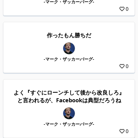
-マーク・ザッカーバーグ-
0
作ったもん勝ちだ
-マーク・ザッカーバーグ-
0
よく『すぐにローンチして後から改良しろ』
と言われるが、Facebookは典型だろうね
-マーク・ザッカーバーグ-
0