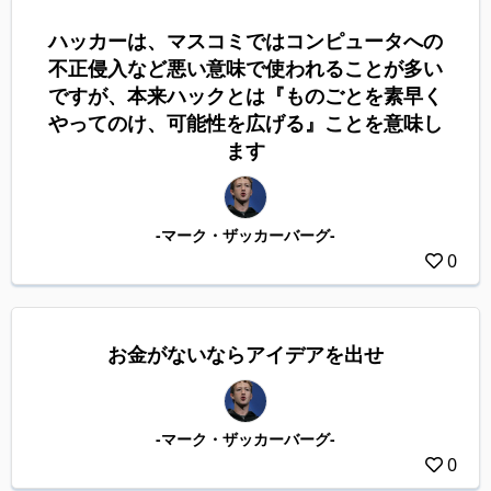
ハッカーは、マスコミではコンピュータへの
不正侵入など悪い意味で使われることが多い
ですが、本来ハックとは『ものごとを素早く
やってのけ、可能性を広げる』ことを意味し
ます
-マーク・ザッカーバーグ-
0
お金がないならアイデアを出せ
-マーク・ザッカーバーグ-
0