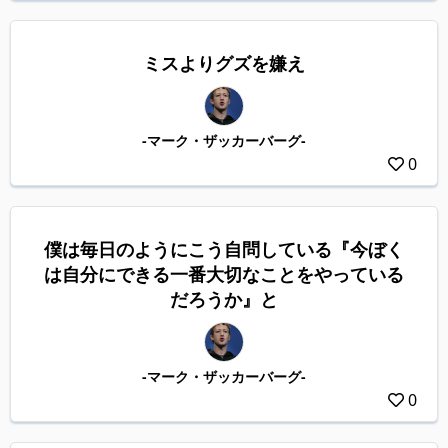
ミスよりグズを嫌え
-マーク・ザッカーバーグ-
0
僕は毎日のようにこう自問している『今ぼく
は自分にできる一番大切なことをやっている
だろうか』と
-マーク・ザッカーバーグ-
0