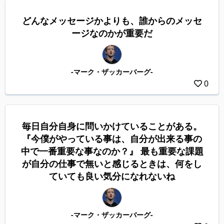
どんなメッセージかよりも、誰からのメッセ
ージなのかが重要だ
-マーク・ザッカーバーグ-
0
毎日自分自身に問いかけていることがある。
『今僕がやっている事は、自分が出来る事の
中で一番重要な事なのか？』 最も重要な課題
が自分の仕事で無いと感じるときは、何をし
ていても良い気分になれないね
-マーク・ザッカーバーグ-