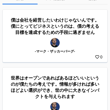
僕は会社を経営したいわけじゃないんです。
僕にとってビジネスというのは、僕の考える
目標を達成するための手段に過ぎません
-マーク・ザッカーバーグ-
0
世界はオープンであればあるほどいいという
のが僕たちの考えです。情報が多ければ多い
ほどよい選択ができ、世の中に大きなインパ
クトを与えられます