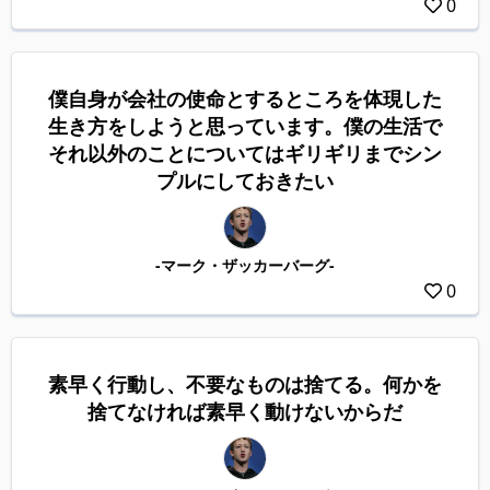
0
僕自身が会社の使命とするところを体現した
生き方をしようと思っています。僕の生活で
それ以外のことについてはギリギリまでシン
プルにしておきたい
-マーク・ザッカーバーグ-
0
素早く行動し、不要なものは捨てる。何かを
捨てなければ素早く動けないからだ