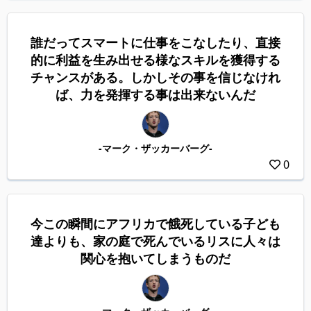
誰だってスマートに仕事をこなしたり、直接
的に利益を生み出せる様なスキルを獲得する
チャンスがある。しかしその事を信じなけれ
ば、力を発揮する事は出来ないんだ
-マーク・ザッカーバーグ-
0
今この瞬間にアフリカで餓死している子ども
達よりも、家の庭で死んでいるリスに人々は
関心を抱いてしまうものだ