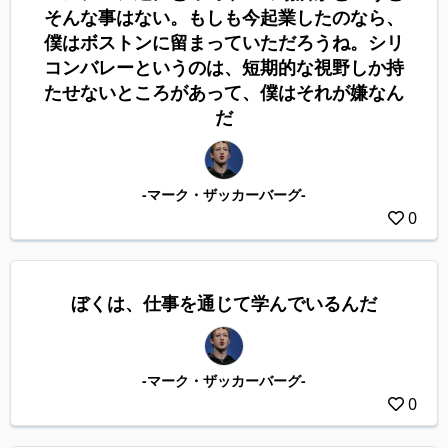
そんな事はない。もしも今起業したのなら、
僕はボストンに留まっていただろうね。シリ
コンバレーというのは、短期的な視野しか持
たせないところがあって、僕はそれが嫌なん
だ
-マーク・ザッカーバーグ-
0
ぼくは、仕事を通じて学んでいるんだ
-マーク・ザッカーバーグ-
0